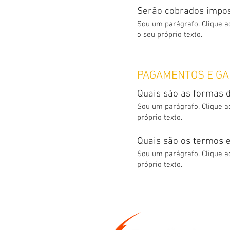
Serão cobrados impo
Sou um parágrafo. Clique aq
o seu próprio texto.
PAGAMENTOS E GA
Quais são as formas
Sou um parágrafo. Clique aq
próprio texto.
Quais são os termos e
Sou um parágrafo. Clique aq
próprio texto.