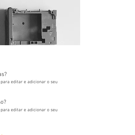
cas?
para editar e adicionar o seu
so?
para editar e adicionar o seu