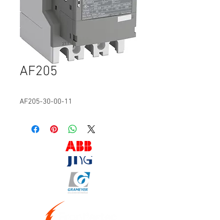
AF205
AF205-30-00-11